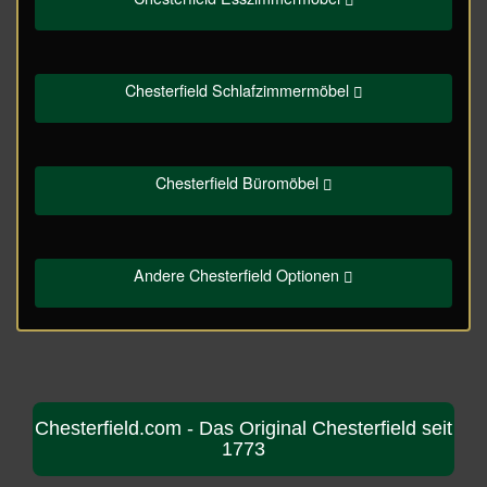
Chesterfield Schlafzimmermöbel
Chesterfield Büromöbel
Andere Chesterfield Optionen
Chesterfield.com - Das Original Chesterfield seit
1773