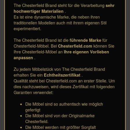
The Chesterfield Brand steht für die Verarbeitung
sehr
hochwertiger Materialien
.
Es ist eine dynamische Marke, die neben ihren
traditionellen Modellen auch mit ihrem eigenen Stil
experimentiert.
The Chesterfield Brand ist die
führende Marke
für
Chesterfield-Möbel. Bei
Chesterfield.com
können Sie
Ihre Chesterfield-Möbel an
Ihre eigenen Vorlieben
anpassen
.
Zu jedem Möbelstück von The Chesterfield Brand
erhalten Sie ein
Echtheitszertifikat
.
Qualität steht bei Chesterfield.com an erster Stelle. Um
dies nachzuweisen, wird dieses Zertifikat mit folgenden
Garantien verwendet:
Die Möbel sind so authentisch wie möglich
gefertigt
Die Möbel sind von der Originalmarke
Chesterfield.
Die Möbel werden mit größter Sorgfalt