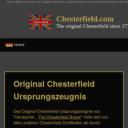
Diese Website wurde von Google übersetzt, möglicherweise sind nicht alle Nuancen korrek
Chesterfield.com
The original Chesterfield since 17
Home
Original Chesterfield
Ursprungszeugnis
Das Original Chesterfield Ursprungszeugnis von
Transporter „
The Chesterfield Brand
“ hebt sich von
allen anderen Chesterfield Zertifikaten ab durch: