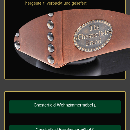
hergestellt, verpackt und geliefert.
Chesterfield Wohnzimmermöbel
Chesterfield Esszimmermöbel