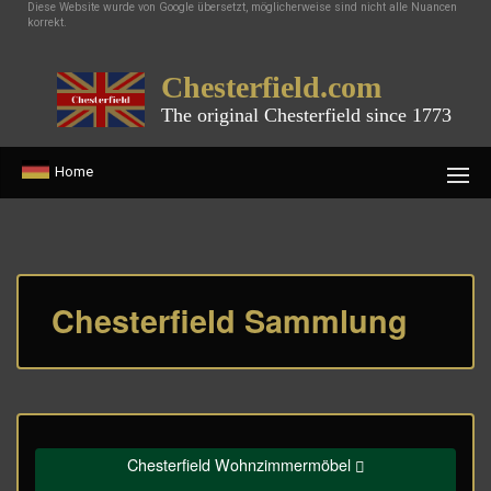
Diese Website wurde von Google übersetzt, möglicherweise sind nicht alle Nuancen
korrekt.
Chesterfield.com
The original Chesterfield since 1773
Home
Chesterfield Sammlung
Chesterfield Wohnzimmermöbel