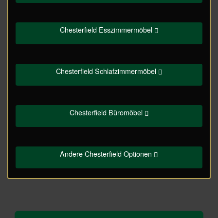
Chesterfield Esszimmermöbel
Chesterfield Schlafzimmermöbel
Chesterfield Büromöbel
Andere Chesterfield Optionen