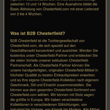
zwischen 10 und 14 Wochen. Eine Ausnahme bildet die
Basic-Abholung von Chesterfield.com mit einer Lieferzeit
von 2 bis 4 Wochen.
Was ist B2B Chesterfield?
B2B Chesterfield ist die Tochtergesellschaft von
Chesterfield.com, die sich speziell auf den
Geschäftsmarkt konzentriert und ausrichtet. Werden Sie
kostenlos unser Chesterfield-Partner und entdecken Sie
die vielen Vorteile unserer exklusiven Chesterfield-
Partnerschaft. Als Chesterfield-Partner können Sie
unsere handgefertigten, originalen Chesterfield-Möbel in
höchster Qualität zu besten Einkaufspreisen erwerben
und so Ihre eigene Chesterfield-Kollektion nach eigenem
Geschmack, Stil und Einsicht zusammenstellen. Sie
können aus dem gesamten Chesterfield-Sortiment von
Chesterfield.com wählen. Wir können mit Stolz sagen:
die größte in Europa. Wir haben verschiedene
Kollektionen in verschiedenen Stilrichtungen, von
Industrial bis Vintage, von Klassik bis Modern. Alle Möbel