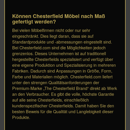
Können Chesterfield Möbel nach Maß
gefertigt werden?
Bei vielen Möbelfirmen nicht oder nur sehr
eingeschränkt. Dies liegt daran, dass sie auf
Standardprodukte und -abmessungen eingestellt sind.
Bei Chesterfield.com sind die Möglichkeiten jedoch
grenzenlos. Dieses Unternehmen ist auf traditionell
hergestellte Chesterfields spezialisiert und verfügt über
eine eigene Produktion und Spezialisierung in mehreren
Fabriken. Dadurch sind Anpassungen in Größe, Form,
Farbe und Materialien möglich. Chesterfield.com liefert
unter den strengen Qualitätsanforderungen der
Premium-Marke „The Chesterfield Brand“ direkt ab Werk
an den Verbraucher. Es gibt die volle, höchste Garantie
auf alle seine Chesterfields, einschließlich
kundenspezifischer Chesterfields. Damit haben Sie den
besten Beweis für die Qualität und Langlebigkeit dieser
Produkte.