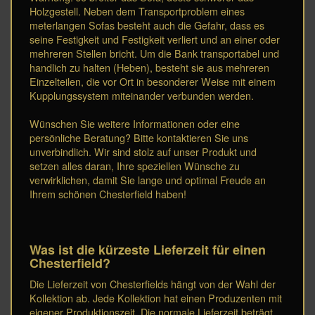
Holzgestell. Neben dem Transportproblem eines
meterlangen Sofas besteht auch die Gefahr, dass es
seine Festigkeit und Festigkeit verliert und an einer oder
mehreren Stellen bricht. Um die Bank transportabel und
handlich zu halten (Heben), besteht sie aus mehreren
Einzelteilen, die vor Ort in besonderer Weise mit einem
Kupplungssystem miteinander verbunden werden.
Wünschen Sie weitere Informationen oder eine
persönliche Beratung? Bitte kontaktieren Sie uns
unverbindlich. Wir sind stolz auf unser Produkt und
setzen alles daran, Ihre speziellen Wünsche zu
verwirklichen, damit Sie lange und optimal Freude an
Ihrem schönen Chesterfield haben!
Was ist die kürzeste Lieferzeit für einen
Chesterfield?
Die Lieferzeit von Chesterfields hängt von der Wahl der
Kollektion ab. Jede Kollektion hat einen Produzenten mit
eigener Produktionszeit. Die normale Lieferzeit beträgt