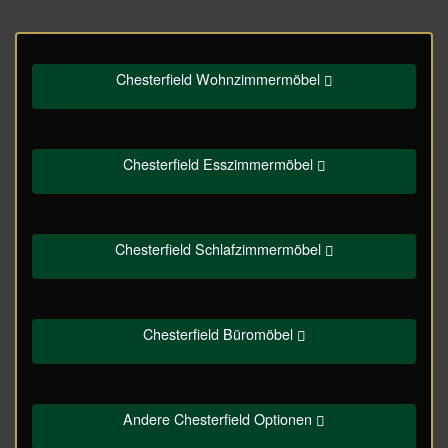
Chesterfield Wohnzimmermöbel
Chesterfield Esszimmermöbel
Chesterfield Schlafzimmermöbel
Chesterfield Büromöbel
Andere Chesterfield Optionen