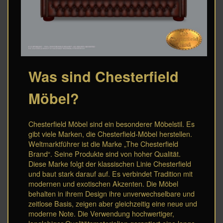
Was sind Chesterfield
Möbel?
Chesterfield Möbel sind ein besonderer Möbelstil. Es
gibt viele Marken, die Chesterfield-Möbel herstellen.
Weltmarktführer ist die Marke „The Chesterfield
Brand“. Seine Produkte sind von hoher Qualität.
Diese Marke folgt der klassischen Linie Chesterfield
und baut stark darauf auf. Es verbindet Tradition mit
modernen und exotischen Akzenten. Die Möbel
behalten in ihrem Design ihre unverwechselbare und
zeitlose Basis, zeigen aber gleichzeitig eine neue und
moderne Note. Die Verwendung hochwertiger,