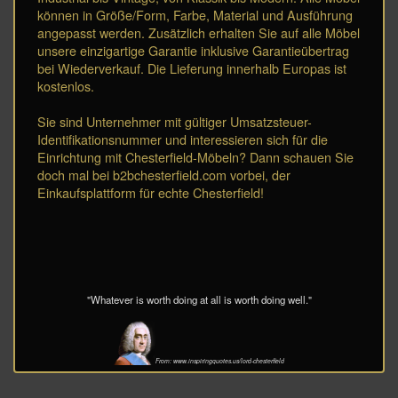
können in Größe/Form, Farbe, Material und Ausführung
angepasst werden. Zusätzlich erhalten Sie auf alle Möbel
unsere einzigartige Garantie inklusive Garantieübertrag
bei Wiederverkauf. Die Lieferung innerhalb Europas ist
kostenlos.
Sie sind Unternehmer mit gültiger Umsatzsteuer-
Identifikationsnummer und interessieren sich für die
Einrichtung mit Chesterfield-Möbeln? Dann schauen Sie
doch mal bei b2bchesterfield.com vorbei, der
Einkaufsplattform für echte Chesterfield!
"Whatever is worth doing at all is worth doing well."
From: www.inspiringquotes.us/lord-chesterfield