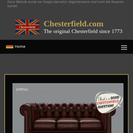
Diese Website wurde von Google übersetzt, möglicherweise sind nicht alle Nuancen
korrekt.
Chesterfield.com
The original Chesterfield since 1773
Home